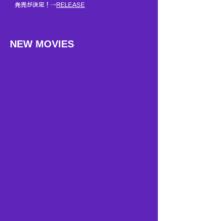
発売が決定！→
RELEASE
NEW MOVIES