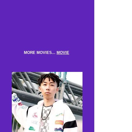
MORE MOVIES...
MOVIE